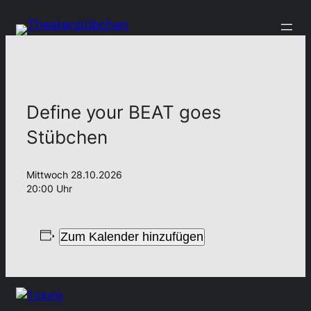
Define your BEAT goes
Stübchen
Mittwoch 28.10.2026
20:00 Uhr
Zum Kalender hinzufügen