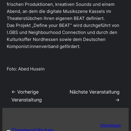
frischen Produktionen, kreativen Sounds und einem
Abend, an dem die digitale Musikszene Kassels im
Theaterstübchen ihren eigenen BEAT definiert.
Das Projekt „Define your BEAT“ wird durchgeführt von
I.GBS und Neighbourhood Connection und durch den
Kulturkoffer Nordhessen sowie dem Deutschen
Komponist:innenverband gefördert.
Foto: Abed Husein
← Vorherige
Nächste Veranstaltung
Veranstaltung
→
Impressum