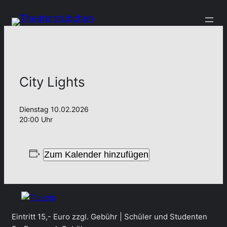
City Lights
Dienstag 10.02.2026
20:00 Uhr
Zum Kalender hinzufügen
Eintritt 15,- Euro zzgl. Gebühr | Schüler und Studenten