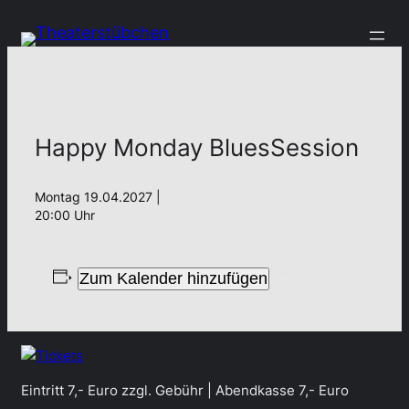
Happy Monday BluesSession
Montag 19.04.2027 |
20:00 Uhr
Zum Kalender hinzufügen
Eintritt 7,- Euro zzgl. Gebühr | Abendkasse 7,- Euro