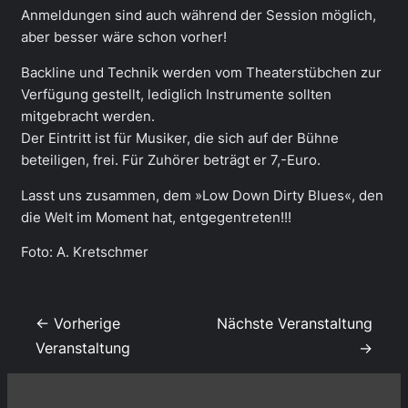
Anmeldungen sind auch während der Session möglich,
aber besser wäre schon vorher!
Backline und Technik werden vom Theaterstübchen zur
Verfügung gestellt, lediglich Instrumente sollten
mitgebracht werden.
Der Eintritt ist für Musiker, die sich auf der Bühne
beteiligen, frei. Für Zuhörer beträgt er 7,-Euro.
Lasst uns zusammen, dem »Low Down Dirty Blues«, den
die Welt im Moment hat, entgegentreten!!!
Foto: A. Kretschmer
← Vorherige
Nächste Veranstaltung
Veranstaltung
→