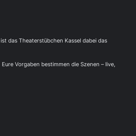
 ist das Theaterstübchen Kassel dabei das
 Eure Vorgaben bestimmen die Szenen – live,