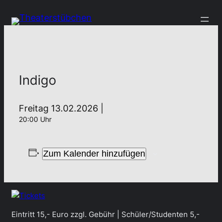
Indigo
Freitag 13.02.2026 |
20:00 Uhr
Zum Kalender hinzufügen
Eintritt 15,- Euro zzgl. Gebühr | Schüler/Studenten 5,-