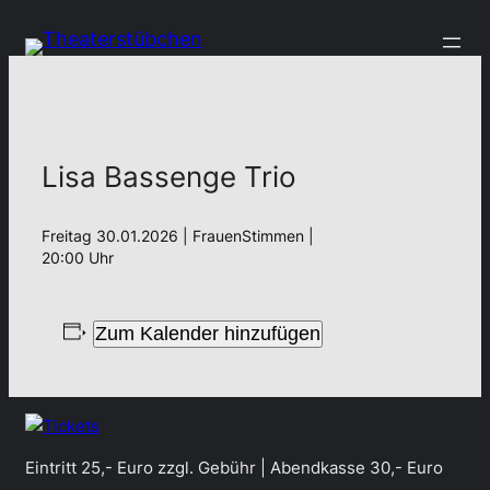
Lisa Bassenge Trio
Freitag 30.01.2026 | FrauenStimmen |
20:00 Uhr
Zum Kalender hinzufügen
Eintritt 25,- Euro zzgl. Gebühr | Abendkasse 30,- Euro