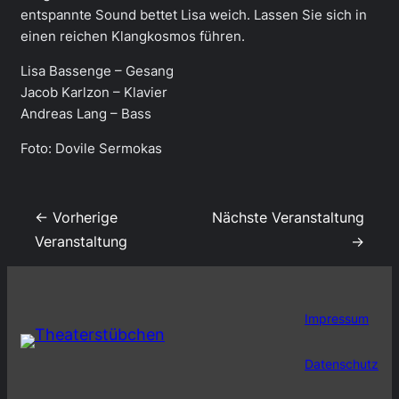
entspannte Sound bettet Lisa weich. Lassen Sie sich in
einen reichen Klangkosmos führen.
Lisa Bassenge – Gesang
Jacob Karlzon – Klavier
Andreas Lang – Bass
Foto: Dovile Sermokas
← Vorherige
Nächste Veranstaltung
Veranstaltung
→
Impressum
Datenschutz