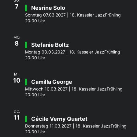
SO.
7
Nesrine Solo
Sonntag 07.03.2027 | 18. Kasseler JazzFrühling
20:00 Uhr
MO.
8
Stefanie Boltz
Montag 08.03.2027 | 18. Kasseler JazzFrühling |
20:00 Uhr
MI.
10
Camilla George
Mittwoch 10.03.2027 | 18. Kasseler JazzFrühling
20:00 Uhr
DO.
11
Cécile Verny Quartet
Donnerstag 11.03.2027 | 18. Kasseler JazzFrühling
20:00 Uhr