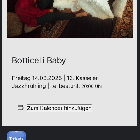
Botticelli Baby
Freitag 14.03.2025 | 16. Kasseler
JazzFrühling | teilbestuhlt
20:00 Uhr
Zum Kalender hinzufügen