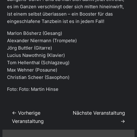
es im Ganzen verschlingt oder sich mitten hineinwirft,
ist einem selbst überlassen – ein Booster für das
eingeschlafene Tanzbein ist es in jedem Fall!
Marlon Bösherz (Gesang)
Alexander Niermann (Trompete)
Jörg Buttler (Gitarre)
Lucius Nawothnig (Klavier)
Tom Hellenthal (Schlagzeug)
Max Wehner (Posaune)
Christian Scheer (Saxophon)
Foto: Foto: Martin Hinse
← Vorherige
Nächste Veranstaltung
Veranstaltung
→