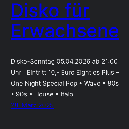
Disko für
Erwachsene
Disko-Sonntag 05.04.2026 ab 21:00
Uhr | Eintritt 10,- Euro Eighties Plus –
One Night Special Pop • Wave • 80s
• 90s • House • Italo
28. März 2025