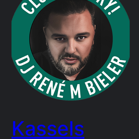
Kassels