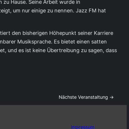
h zu Hause. Seine Arbeit wurde in
igt, um nur einige zu nennen. Jazz FM hat
iert den bisherigen Höhepunkt seiner Karriere
barer Musiksprache. Es bietet einen satten
t, und es ist keine Übertreibung zu sagen, dass
Nächste Veranstaltung →
Impressum