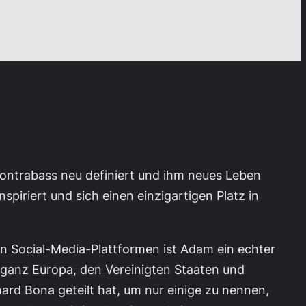
ontrabass neu definiert und ihm neues Leben
piriert und sich einen einzigartigen Platz in
en Social-Media-Plattformen ist Adam ein echter
in ganz Europa, den Vereinigten Staaten und
rd Bona geteilt hat, um nur einige zu nennen,