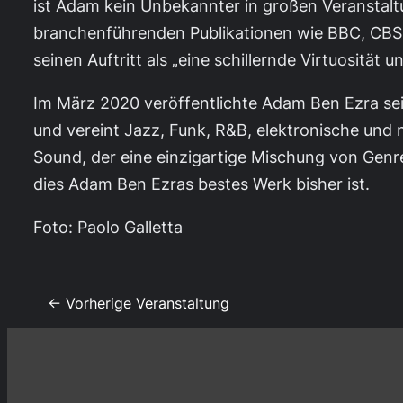
ist Adam kein Unbekannter in großen Veranstaltu
branchenführenden Publikationen wie BBC, CBS 
seinen Auftritt als „eine schillernde Virtuosität
Im März 2020 veröffentlichte Adam Ben Ezra sei
und vereint Jazz, Funk, R&B, elektronische und
Sound, der eine einzigartige Mischung von Genre
dies Adam Ben Ezras bestes Werk bisher ist.
Foto: Paolo Galletta
← Vorherige Veranstaltung