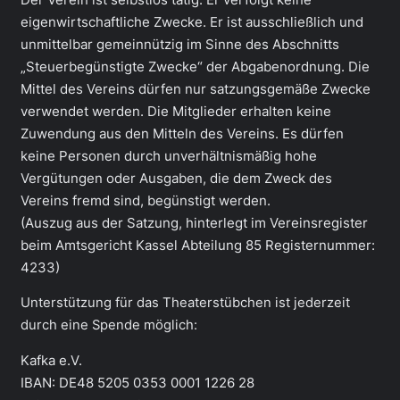
eigenwirtschaftliche Zwecke. Er ist ausschließlich und
unmittelbar gemeinnützig im Sinne des Abschnitts
„Steuerbegünstigte Zwecke“ der Abgabenordnung. Die
Mittel des Vereins dürfen nur satzungsgemäße Zwecke
verwendet werden. Die Mitglieder erhalten keine
Zuwendung aus den Mitteln des Vereins. Es dürfen
keine Personen durch unverhältnismäßig hohe
Vergütungen oder Ausgaben, die dem Zweck des
Vereins fremd sind, begünstigt werden.
(Auszug aus der Satzung, hinterlegt im Vereinsregister
beim Amtsgericht Kassel Abteilung 85 Registernummer:
4233)
Unterstützung für das Theaterstübchen ist jederzeit
durch eine Spende möglich:
Kafka e.V.
IBAN: DE48 5205 0353 0001 1226 28