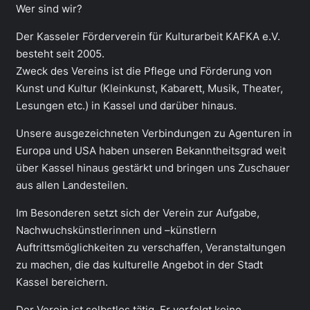
Wer sind wir?
Der Kasseler Förderverein für Kulturarbeit KAFKA e.V.
besteht seit 2005.
Zweck des Vereins ist die Pflege und Förderung von
Kunst und Kultur (Kleinkunst, Kabarett, Musik, Theater,
Lesungen etc.) in Kassel und darüber hinaus.
Unsere ausgezeichneten Verbindungen zu Agenturen in
Europa und USA haben unseren Bekanntheitsgrad weit
über Kassel hinaus gestärkt und bringen uns Zuschauer
aus allen Landesteilen.
Im Besonderen setzt sich der Verein zur Aufgabe,
Nachwuchskünstlerinnen und –künstlern
Auftrittsmöglichkeiten zu verschaffen, Veranstaltungen
zu machen, die das kulturelle Angebot in der Stadt
Kassel bereichern.
Der Verein ist selbstlos tätig. Er verfolgt keine