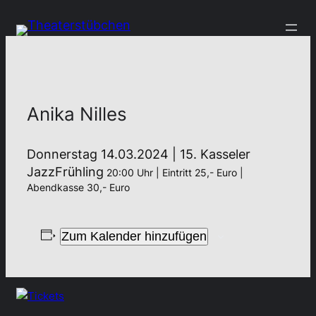
Anika Nilles
Donnerstag 14.03.2024 | 15. Kasseler
JazzFrühling
20:00 Uhr | Eintritt 25,- Euro |
Abendkasse 30,- Euro
Zum Kalender hinzufügen