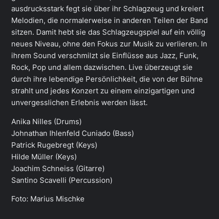
ausdrucksstark fegt sie über ihr Schlagzeug und kreiert
Melodien, die normalerweise in anderen Teilen der Band
sitzen. Damit hebt sie das Schlagzeugspiel auf ein völlig
neues Niveau, ohne den Fokus zur Musik zu verlieren. In
ihrem Sound verschmilzt sie Einflüsse aus Jazz, Funk,
Rock, Pop und allem dazwischen. Live überzeugt sie
durch ihre lebendige Persönlichkeit, die von der Bühne
strahlt und jedes Konzert zu einem einzigartigen und
unvergesslichen Erlebnis werden lässt.
Anika Nilles (Drums)
Johnathan Ihlenfeld Cuniado (Bass)
Patrick Rugebregt (Keys)
Hilde Müller (Keys)
Joachim Schneiss (Gitarre)
Santino Scavelli (Percussion)
Foto: Marius Mischke