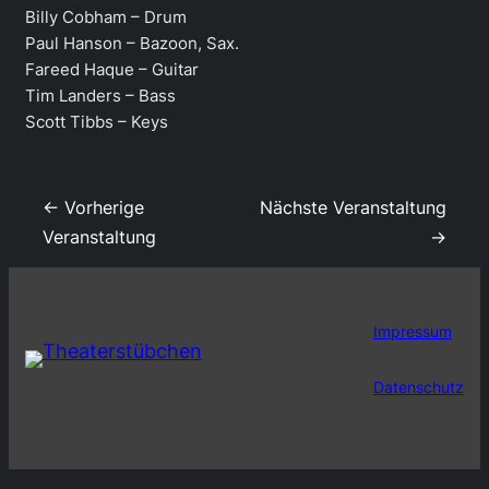
Billy Cobham – Drum
Paul Hanson – Bazoon, Sax.
Fareed Haque – Guitar
Tim Landers – Bass
Scott Tibbs – Keys
← Vorherige
Nächste Veranstaltung
Veranstaltung
→
Impressum
Datenschutz