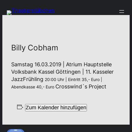
Billy Cobham
Samstag 16.03.2019 | Atrium Hauptstelle
Volksbank Kassel Göttingen | 11. Kasseler
JazzFrühling
20:00 Uhr | Eintritt 35,- Euro |
Crosswind´s Project
Abendkasse 40,- Euro
Zum Kalender hinzufügen