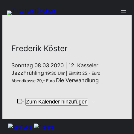
Frederik Köster
Sonntag 08.03.2020 | 12. Kasseler
JazzFrühling
19:30 Uhr | Eintritt 25,- Euro |
Die Verwandlung
Abendkasse 29,- Euro
Zum Kalender hinzufügen