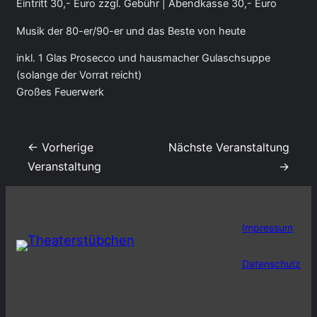
Eintritt 30,- Euro zzgl. Gebühr | Abendkasse 30,- Euro
Musik der 80-er/90-er und das Beste von heute
inkl. 1 Glas Prosecco und hausmacher Gulaschsuppe
(solange der Vorrat reicht)
Großes Feuerwerk
← Vorherige
Nächste Veranstaltung
Veranstaltung
→
Impressum
Datenschutz