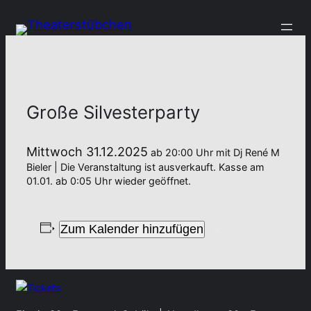
Große Silvesterparty
Mittwoch 31.12.2025
ab 20:00 Uhr mit Dj René M
Bieler | Die Veranstaltung ist ausverkauft. Kasse am
01.01. ab 0:05 Uhr wieder geöffnet.
Zum Kalender hinzufügen