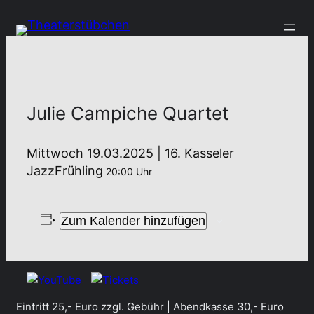
Julie Campiche Quartet
Mittwoch 19.03.2025 | 16. Kasseler
JazzFrühling
20:00 Uhr
Zum Kalender hinzufügen
Eintritt 25,- Euro zzgl. Gebühr | Abendkasse 30,- Euro