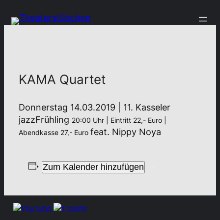
KAMA Quartet
Donnerstag 14.03.2019 | 11. Kasseler
jazzFrühling
20:00 Uhr | Eintritt 22,- Euro |
feat. Nippy Noya
Abendkasse 27,- Euro
Zum Kalender hinzufügen