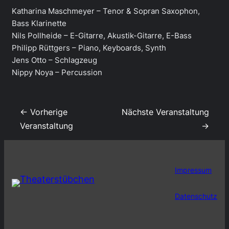
Katharina Maschmeyer – Tenor & Sopran Saxophon,
Bass Klarinette
Nils Pollheide – E-Gitarre, Akustik-Gitarre, E-Bass
Philipp Rüttgers – Piano, Keyboards, Synth
Jens Otto – Schlagzeug
Nippy Noya – Percussion
← Vorherige
Nächste Veranstaltung
Veranstaltung
→
Impressum
Datenschutz