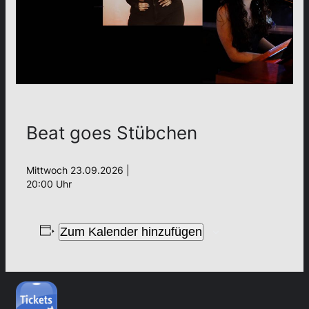
Beat goes Stübchen
Mittwoch 23.09.2026 |
20:00 Uhr
Zum Kalender hinzufügen