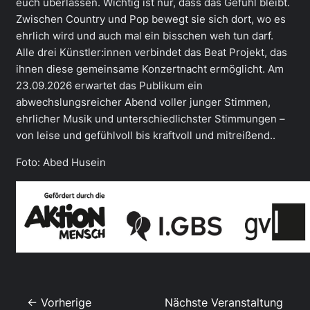
euch überlassen. Wichtig ist nur, dass das Gefühl bleibt.
Zwischen Country und Pop bewegt sie sich dort, wo es
ehrlich wird und auch mal ein bisschen weh tun darf.
Alle drei Künstler:innen verbindet das Beat Projekt, das
ihnen diese gemeinsame Konzertnacht ermöglicht. Am
23.09.2026 erwartet das Publikum ein
abwechslungsreicher Abend voller junger Stimmen,
ehrlicher Musik und unterschiedlichster Stimmungen –
von leise und gefühlvoll bis kraftvoll und mitreißend..
Foto: Abed Husein
← Vorherige
Nächste Veranstaltung