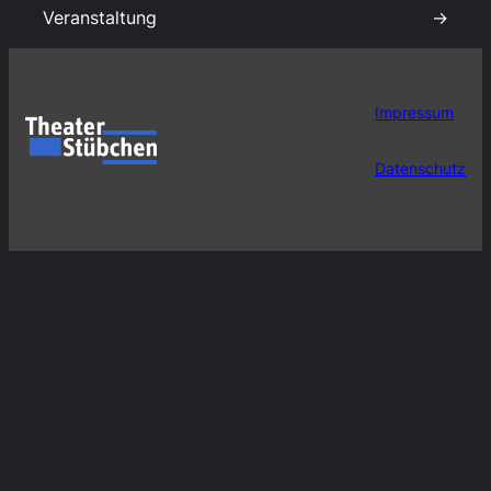
Veranstaltung
→
Impressum
Datenschutz