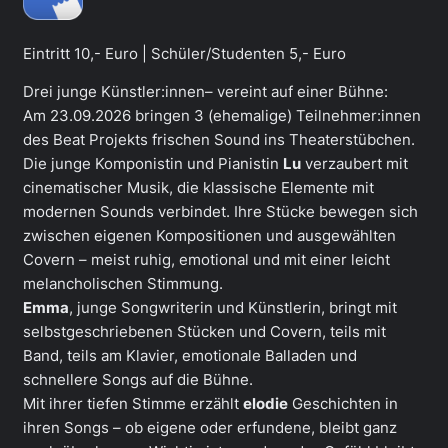
Eintritt 10,- Euro | Schüler/Studenten 5,- Euro
Drei junge Künstler:innen– vereint auf einer Bühne:
Am 23.09.2026 bringen 3 (ehemalige) Teilnehmer:innen
des Beat Projekts frischen Sound ins Theaterstübchen.
Die junge Komponistin und Pianistin
Lu
verzaubert mit
cinematischer Musik, die klassische Elemente mit
modernen Sounds verbindet. Ihre Stücke bewegen sich
zwischen eigenen Kompositionen und ausgewählten
Covern – meist ruhig, emotional und mit einer leicht
melancholischen Stimmung.
Emma
, junge Songwriterin und Künstlerin, bringt mit
selbstgeschriebenen Stücken und Covern, teils mit
Band, teils am Klavier, emotionale Balladen und
schnellere Songs auf die Bühne.
Mit ihrer tiefen Stimme erzählt
elodie
Geschichten in
ihren Songs – ob eigene oder erfundene, bleibt ganz