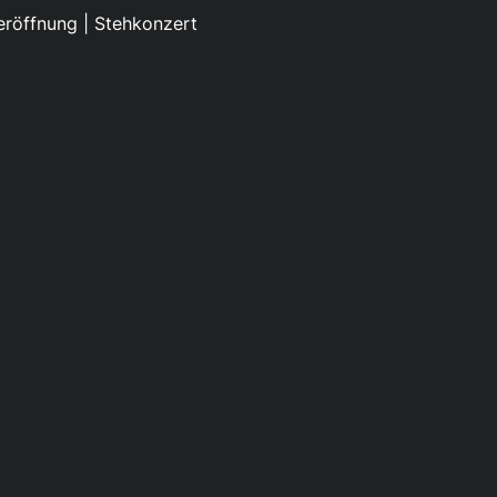
röffnung | Stehkonzert