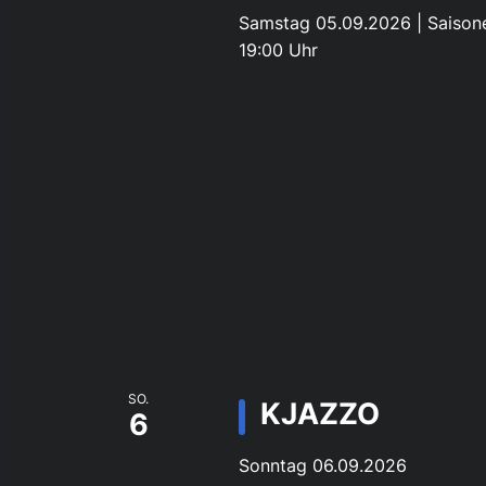
Samstag 05.09.2026 | Saisone
19:00 Uhr
SO.
KJAZZO
6
Sonntag 06.09.2026