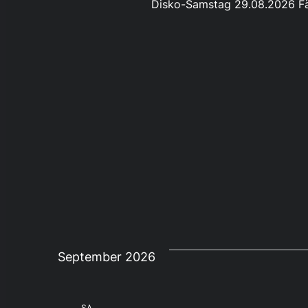
Disko-Samstag 29.08.2026 Fä
September 2026
SA.