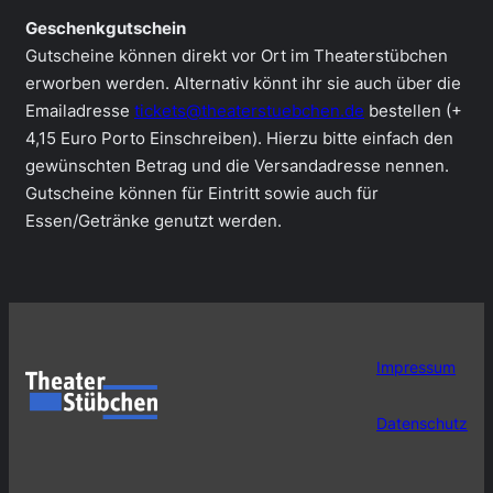
Geschenkgutschein
Gutscheine können direkt vor Ort im Theaterstübchen
erworben werden. Alternativ könnt ihr sie auch über die
Emailadresse
tickets@theaterstuebchen.de
bestellen (+
4,15 Euro Porto Einschreiben). Hierzu bitte einfach den
gewünschten Betrag und die Versandadresse nennen.
Gutscheine können für Eintritt sowie auch für
Essen/Getränke genutzt werden.
Impressum
Datenschutz