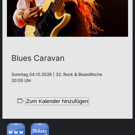
Blues Caravan
Sonntag 04.10.2026 | 32. Rock & BluesWoche
20:00 Uhr
Zum Kalender hinzufügen