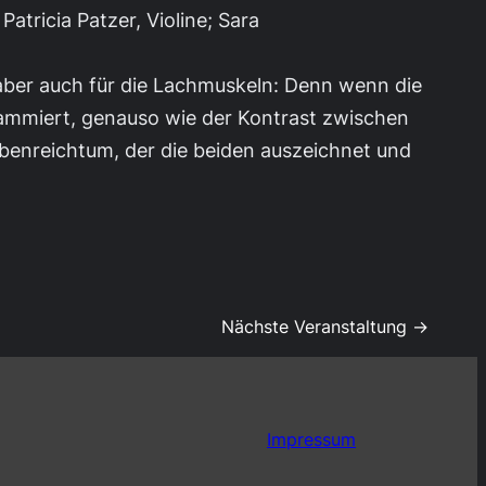
Patricia Patzer, Violine; Sara
aber auch für die Lachmuskeln: Denn wenn die
ammiert, genauso wie der Kontrast zwischen
benreichtum, der die beiden auszeichnet und
Nächste Veranstaltung →
Impressum