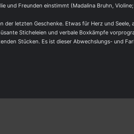
lie und Freunden einstimmt (Madalina Bruhn, Violine; 
 der letzten Geschenke. Etwas für Herz und Seele, 
üsante Sticheleien und verbale Boxkämpfe vorprogr
enden Stücken. Es ist dieser Abwechslungs- und Far