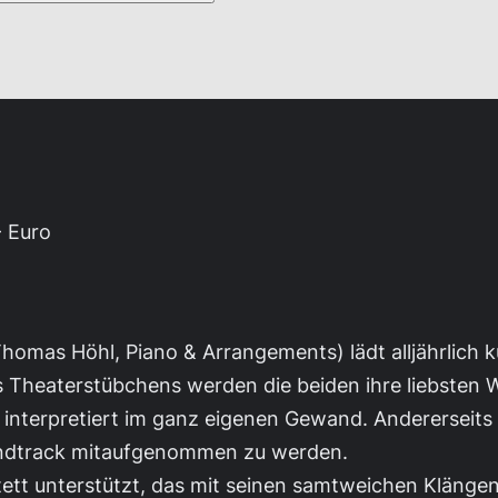
- Euro
homas Höhl, Piano & Arrangements) lädt alljährlich
 Theaterstübchens werden die beiden ihre liebsten We
 interpretiert im ganz eigenen Gewand. Andererseits
undtrack mitaufgenommen zu werden.
ett unterstützt, das mit seinen samtweichen Klänge