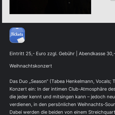
Eintritt 25,- Euro zzgl. Gebühr | Abendkasse 30,
Weihnachtskonzert
Das Duo „Season“ (Tabea Henkelmann, Vocals; T
Konzert ein: In der intimen Club-Atmosphäre des
die jeder kennt und mitsingen kann – jedoch neu
verdienen, in den persönlichen Weihnachts-So
Dabei werden die beiden von einem Streichquart