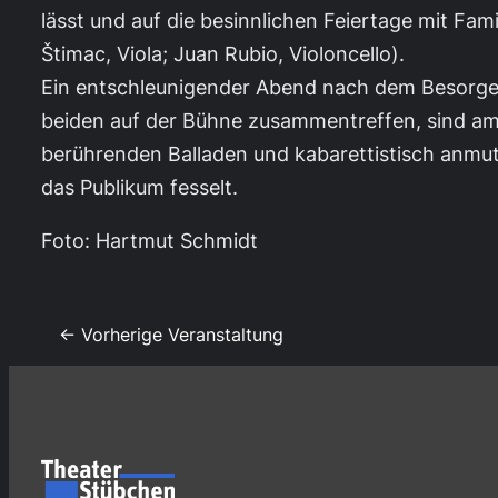
lässt und auf die besinnlichen Feiertage mit Fami
Štimac, Viola; Juan Rubio, Violoncello).
Ein entschleunigender Abend nach dem Besorgen
beiden auf der Bühne zusammentreffen, sind am
berührenden Balladen und kabarettistisch anmut
das Publikum fesselt.
Foto: Hartmut Schmidt
← Vorherige Veranstaltung