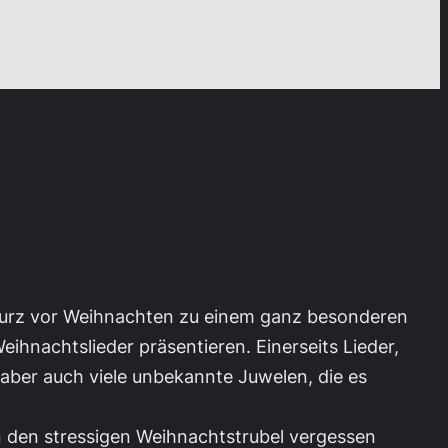
 kurz vor Weihnachten zu einem ganz besonderen
ihnachtslieder präsentieren. Einerseits Lieder,
 aber auch viele unbekannte Juwelen, die es
n den stressigen Weihnachtstrubel vergessen