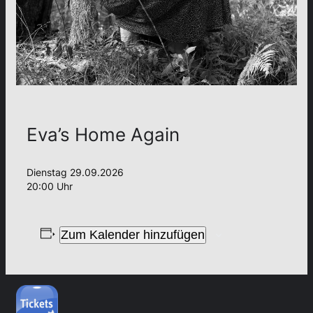
Eva’s Home Again
Dienstag 29.09.2026
20:00 Uhr
Zum Kalender hinzufügen