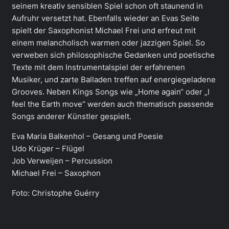
seinem kreativ sensiblen Spiel schon oft staunend in
Aufruhr versetzt hat. Ebenfalls wieder an Evas Seite
spielt der Saxophonist Michael Frei und erfreut mit
einem melancholisch warmen oder jazzigen Spiel. So
verweben sich philosophische Gedanken und poetische
Texte mit dem Instrumentalspiel der erfahrenen
Musiker, und zarte Balladen treffen auf energiegeladene
Grooves. Neben Kings Songs wie „Home again“ oder „I
feel the Earth move“ werden auch thematisch passende
Songs anderer Künstler gespielt.
Eva Maria Balkenhol – Gesang und Poesie
Udo Krüger – Flügel
Job Verweijen – Percussion
Michael Frei – Saxophon
Foto: Christophe Guérry