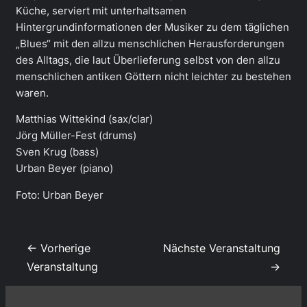
Küche, serviert mit unterhaltsamen
Hintergrundinformationen der Musiker zu dem täglichen
„Blues“ mit den allzu menschlichen Herausforderungen
des Alltags, die laut Überlieferung selbst von den allzu
menschlichen antiken Göttern nicht leichter zu bestehen
waren.
Matthias Wittekind (sax/clar)
Jörg Müller-Fest (drums)
Sven Krug (bass)
Urban Beyer (piano)
Foto: Urban Beyer
← Vorherige
Nächste Veranstaltung
Veranstaltung
→