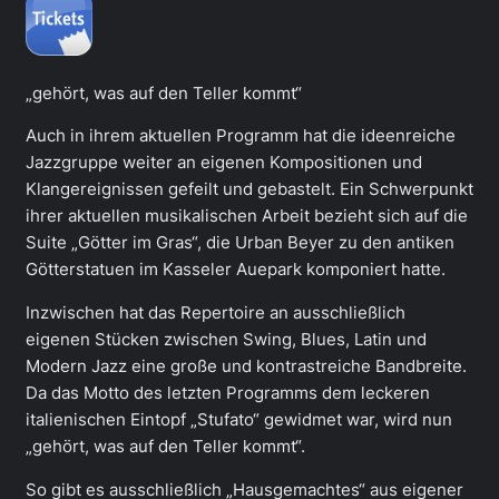
„gehört, was auf den Teller kommt“
Auch in ihrem aktuellen Programm hat die ideenreiche
Jazzgruppe weiter an eigenen Kompositionen und
Klangereignissen gefeilt und gebastelt. Ein Schwerpunkt
ihrer aktuellen musikalischen Arbeit bezieht sich auf die
Suite „Götter im Gras“, die Urban Beyer zu den antiken
Götterstatuen im Kasseler Auepark komponiert hatte.
Inzwischen hat das Repertoire an ausschließlich
eigenen Stücken zwischen Swing, Blues, Latin und
Modern Jazz eine große und kontrastreiche Bandbreite.
Da das Motto des letzten Programms dem leckeren
italienischen Eintopf „Stufato“ gewidmet war, wird nun
„gehört, was auf den Teller kommt“.
So gibt es ausschließlich „Hausgemachtes“ aus eigener