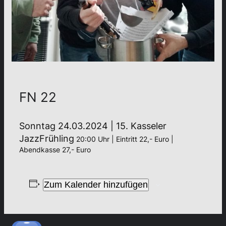
FN 22
Sonntag 24.03.2024 | 15. Kasseler
JazzFrühling
20:00 Uhr | Eintritt 22,- Euro |
Abendkasse 27,- Euro
Zum Kalender hinzufügen