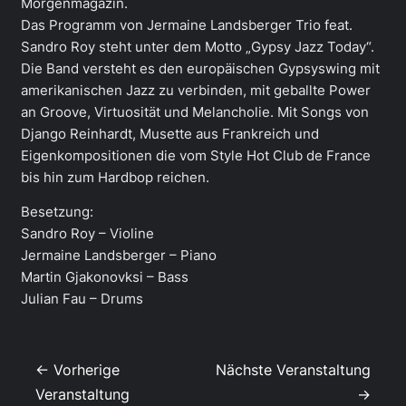
Morgenmagazin.
Das Programm von Jermaine Landsberger Trio feat.
Sandro Roy steht unter dem Motto „Gypsy Jazz Today“.
Die Band versteht es den europäischen Gypsyswing mit
amerikanischen Jazz zu verbinden, mit geballte Power
an Groove, Virtuosität und Melancholie. Mit Songs von
Django Reinhardt, Musette aus Frankreich und
Eigenkompositionen die vom Style Hot Club de France
bis hin zum Hardbop reichen.
Besetzung:
Sandro Roy – Violine
Jermaine Landsberger – Piano
Martin Gjakonovksi – Bass
Julian Fau – Drums
← Vorherige
Nächste Veranstaltung
Veranstaltung
→