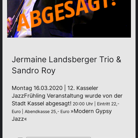
Jermaine Landsberger Trio &
Sandro Roy
Montag 16.03.2020 | 12. Kasseler
JazzFrühling Veranstaltung wurde von der
Stadt Kassel abgesagt!
20:00 Uhr | Eintritt 22,-
»Modern Gypsy
Euro | Abendkasse 25,- Euro
Jazz«