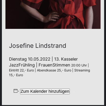
Josefine Lindstrand
Dienstag 10.05.2022 | 13. Kasseler
JazzFrühling | FrauenStimmen
20:00 Uhr |
Eintritt 22,- Euro | Abendkasse 25,- Euro | Streaming
15,- Euro
Zum Kalender hinzufügen