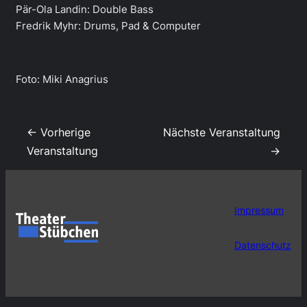
Pär-Ola Landin: Double Bass
Fredrik Myhr: Drums, Pad & Computer
Foto: Miki Anagrius
← Vorherige
Nächste Veranstaltung
Veranstaltung
→
Impressum
Datenschutz