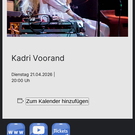
Kadri Voorand
Dienstag 21.04.2026 |
20:00 Uh
Zum Kalender hinzufügen