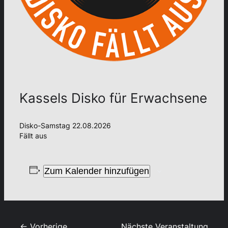
Kassels Disko für Erwachsene
Disko-Samstag 22.08.2026
Fällt aus
Zum Kalender hinzufügen
← Vorherige
Nächste Veranstaltung