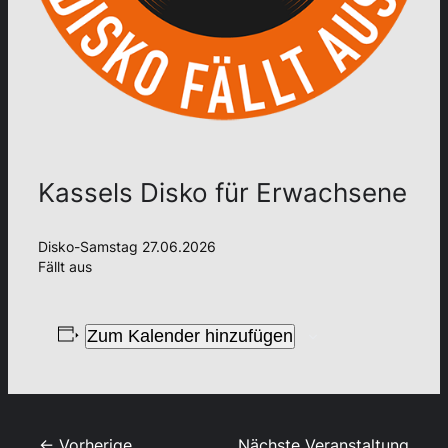
Kassels Disko für Erwachsene
Disko-Samstag 27.06.2026
Fällt aus
Zum Kalender hinzufügen
← Vorherige
Nächste Veranstaltung