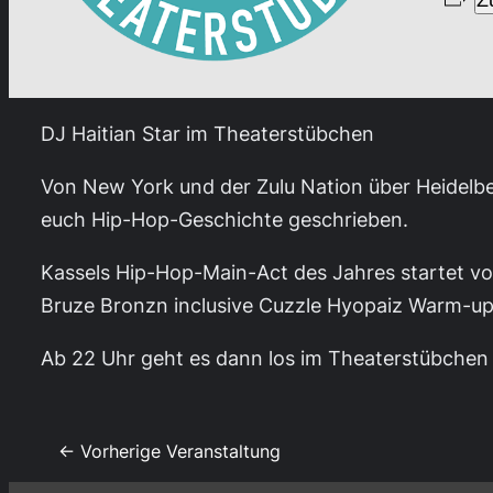
Z
DJ Haitian Star im Theaterstübchen
Von New York und der Zulu Nation über Heidelbe
euch Hip-Hop-Geschichte geschrieben.
Kassels Hip-Hop-Main-Act des Jahres startet vo
Bruze Bronzn inclusive Cuzzle Hyopaiz Warm-up
Ab 22 Uhr geht es dann los im Theaterstübchen
← Vorherige Veranstaltung