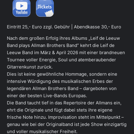
Eintritt 25,- Euro zzgl. Gebühr | Abendkasse 30,- Euro
Nach dem großen Erfolg ihres Albums „Leif de Leeuw
Band plays Allman Brothers Band” kehrt die Leif de
Leeuw Band im März & April 2026 mit einer brandneuen
Tournee voller Energie, Soul und atemberaubender
Gitarrenkunst zurück.
Dies ist keine gewöhnliche Hommage, sondern eine
intensive Würdigung des musikalischen Erbes der
legendären Allman Brothers Band – dargeboten von
einer der besten Live-Bands Europas.
Die Band taucht tief in das Repertoire der Allmans ein,
ehrt die Originale und fügt dabei stets ihre eigene
frische Note hinzu. Improvisation steht im Mittelpunkt –
genau wie bei der Originalband ist jede Show einzigartig
und voller musikalischer Freiheit.