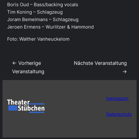
Boris Oud – Bass/backing vocals
Tim Koning – Schlagzeug
Joram Bemelmans – Schlagzeug
Jeroen Ermens – Wurlitzer & Hammond
Foto: Walther Vanheuckelom
← Vorherige
Nächste Veranstaltung
Veranstaltung
→
Impressum
Datenschutz