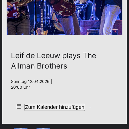
Leif de Leeuw plays The
Allman Brothers
Sonntag 12.04.2026 |
20:00 Uhr
Zum Kalender hinzufügen