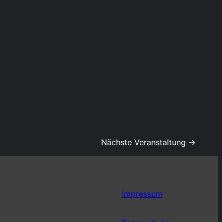
Nächste Veranstaltung →
Impressum