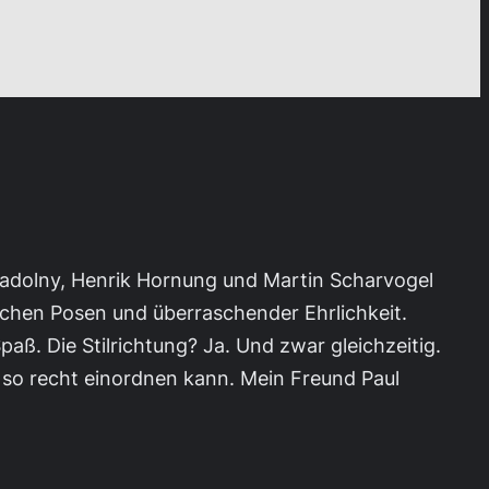
 Nadolny, Henrik Hornung und Martin Scharvogel
chen Posen und überraschender Ehrlichkeit.
ß. Die Stilrichtung? Ja. Und zwar gleichzeitig.
 so recht einordnen kann. Mein Freund Paul