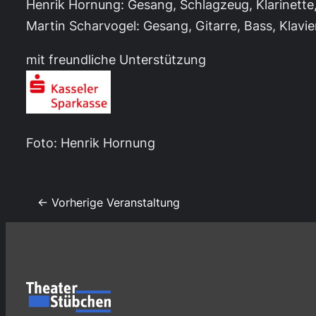
Henrik Hornung: Gesang, Schlagzeug, Klarinette
Martin Scharvogel: Gesang, Gitarre, Bass, Klavie
mit freundliche Unterstützung
Foto: Henrik Hornung
← Vorherige Veranstaltung