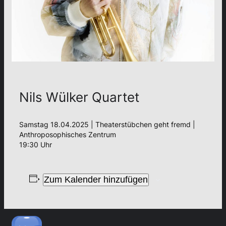
Nils Wülker Quartet
Samstag 18.04.2025 | Theaterstübchen geht fremd |
Anthroposophisches Zentrum
19:30 Uhr
Zum Kalender hinzufügen