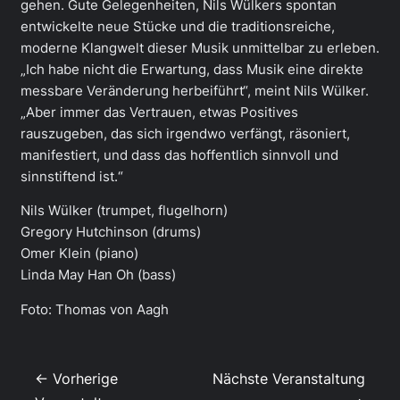
gehen. Gute Gelegenheiten, Nils Wülkers spontan
entwickelte neue Stücke und die traditionsreiche,
moderne Klangwelt dieser Musik unmittelbar zu erleben.
„Ich habe nicht die Erwartung, dass Musik eine direkte
messbare Veränderung herbeiführt“, meint Nils Wülker.
„Aber immer das Vertrauen, etwas Positives
rauszugeben, das sich irgendwo verfängt, räsoniert,
manifestiert, und dass das hoffentlich sinnvoll und
sinnstiftend ist.“
Nils Wülker (trumpet, flugelhorn)
Gregory Hutchinson (drums)
Omer Klein (piano)
Linda May Han Oh (bass)
Foto: Thomas von Aagh
← Vorherige
Nächste Veranstaltung