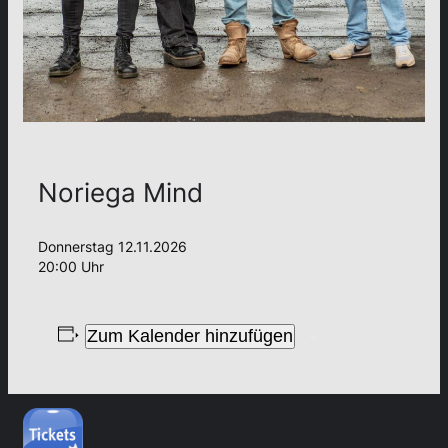
Noriega Mind
Donnerstag 12.11.2026
20:00 Uhr
Zum Kalender hinzufügen