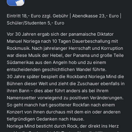
Eintritt 18,- Euro zzgl. Gebühr | Abendkasse 23,- Euro |
Schüler/Studenten 5,- Euro
Vor 30 Jahren ergab sich der panamaische Diktator
Manuel Noriega nach 10 Tagen Dauerbeschallung mit
Rockmusik. Nach jahrelanger Herrschaft und Korruption
war diese Musik der Hebel, der Panama und große Teile
Südamerikas aus den Angeln hob und zu einem
entscheidenden geschichtlichen Wandel führte.
30 Jahre später bespielt die Rockband Noriega Mind die
Bühnen dieser Welt und zieht die Zuschauer ebenfalls in
ihren Bann – dies aber führt anders als bei ihrem
Namensvetter vorwiegend zu positiven Veränderungen.
So geht manch hart gesottener Rockfan nach einem
Konzert von ihnen durchaus mit dem ein oder anderen
tiefgründigen Gedanken nach Hause.
Noriega Mind besticht durch Rock, der direkt ins Herz