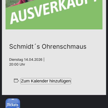
Schmidt´s Ohrenschmaus
Dienstag 14.04.2026 |
20:00 Uhr
Zum Kalender hinzufügen