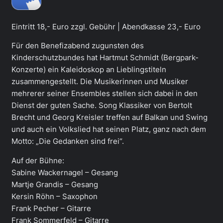
Eintritt 18,- Euro zzgl. Gebühr | Abendkasse 23,- Euro
Für den Benefizabend zugunsten des
Kinderschutzbundes hat Hartmut Schmidt (Bergpark-
Konzerte) ein Kaleidoskop an Lieblingstiteln
zusammengestellt. Die Musikerinnen und Musiker
mehrerer seiner Ensembles stellen sich dabei in den
Dienst der guten Sache. Song Klassiker von Bertolt
Brecht und Georg Kreisler treffen auf Balkan und Swing
und auch ein Volkslied hat seinen Platz, ganz nach dem
Motto: „Die Gedanken sind frei“.
Auf der Bühne:
Sabine Wackernagel – Gesang
Martje Grandis – Gesang
Kersin Röhn – Saxophon
Frank Pecher – Gitarre
Frank Sommerfeld – Gitarre