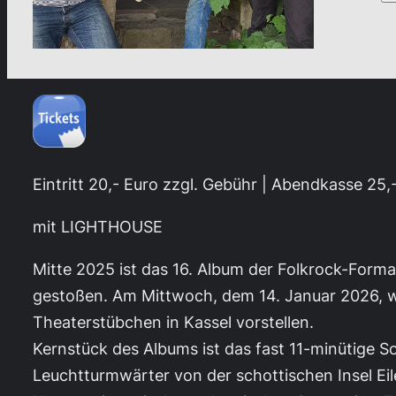
Eintritt 20,- Euro zzgl. Gebühr | Abendkasse 25,
mit LIGHTHOUSE
Mitte 2025 ist das 16. Album der Folkrock-Forma
gestoßen. Am Mittwoch, dem 14. Januar 2026, 
Theaterstübchen in Kassel vorstellen.
Kernstück des Albums ist das fast 11-minütige S
Leuchtturmwärter von der schottischen Insel Eil