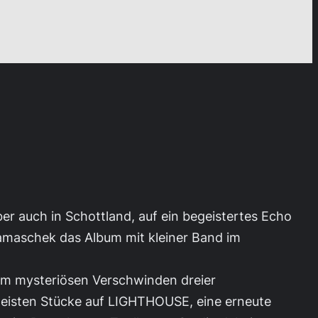
er auch in Schottland, auf ein begeistertes Echo
amaschek das Album mit kleiner Band im
 vom mysteriösen Verschwinden dreier
 meisten Stücke auf LIGHTHOUSE, eine erneute