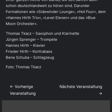
schon deutschlandweit zu hören sind. Darunter
Formationen wie »Sidewinder Lounge«, »Hot Four«, dem
»Hannes Hirth Trio«, »Level Eleven« und das »Blue
Moon Orchester«.
Thomas Tkacz – Saxophon und Klarinette
Jürgen Sprenger – Trompete
Hannes Hirth – Klavier
Frieder Hirth – Kontrabass
Bene Schuba – Schlagzeug
Foto: Thomas Tkacz
← Vorherige
Nächste Veranstaltung
Veranstaltung
→