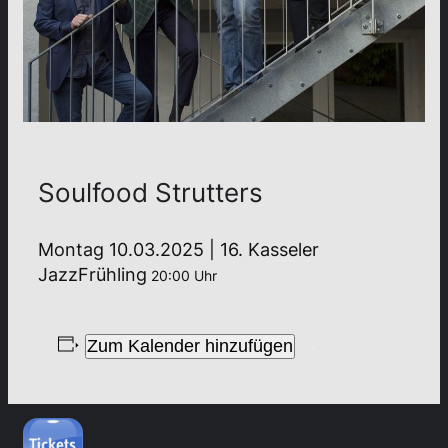
Soulfood Strutters
Montag 10.03.2025 | 16. Kasseler
JazzFrühling
20:00 Uhr
Zum Kalender hinzufügen