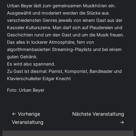
Urban Beyer lädt zum gemeinsamen Musikhören ein.
Ausgewählt und moderiert werden die Stücke aus
verschiedensten Genres jeweils von einem Gast aus der
Kasseler Kulturszene. Man darf sich auf Plaudereien und
Geschichten rund um den Gast und um die Musik freuen.
Das alles in lockerer Atmosphäre, fern von
algorithmenbasierten Streaming-Playlists und bei einem
guten Getränk.
Es wird also spannend.
Zu Gast ist diesmal: Pianist, Komponist, Bandleader und
Klavierschulleiter Edgar Knecht
Foto: Urban Beyer
← Vorherige
Nächste Veranstaltung
Veranstaltung
→