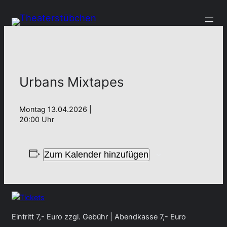
Urbans Mixtapes
Montag 13.04.2026 |
20:00 Uhr
Zum Kalender hinzufügen
Eintritt 7,- Euro zzgl. Gebühr | Abendkasse 7,- Euro