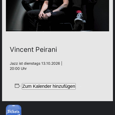
Vincent Peirani
Jazz ist dienstags 13.10.2026 |
20:00 Uhr
Zum Kalender hinzufügen