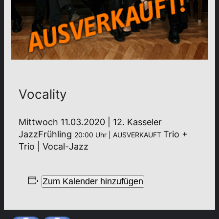
Vocality
Mittwoch 11.03.2020 | 12. Kasseler
JazzFrühling
Trio +
20:00 Uhr | AUSVERKAUFT
Trio | Vocal-Jazz
Zum Kalender hinzufügen