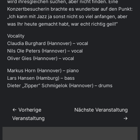
wird ihresgleichen suchen, aber nicht finden. Eine
Konzertbesucherin brachte es wunderbar auf den Punkt:
„Ich kann mit Jazz ja sonst nicht so viel anfangen, aber
was Ihr heute gemacht habt, war echt richtig geil!“
Vocality
Claudia Burghard (Hannover) – vocal
Nils Ole Peters (Hannover) – vocal
Oliver Gies (Hannover) – vocal
Markus Horn (Hannover) – piano
Lars Hansen (Hamburg) – bass
Dieter „Zipper“ Schmigelok (Hannover) – drums
← Vorherige
Nächste Veranstaltung
Veranstaltung
→