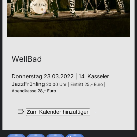
WellBad
Donnerstag 23.03.2022 | 14. Kasseler
JazzFrühling
20:00 Uhr | Eintritt 25,- Euro |
Abendkasse 28,- Euro
Zum Kalender hinzufügen