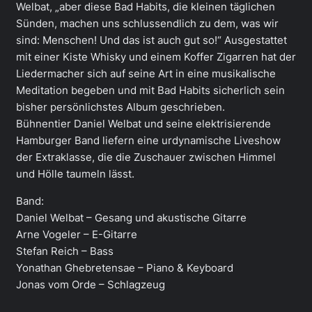
Welbat, „aber diese Bad Habits, die kleinen täglichen
Sünden, machen uns schlussendlich zu dem, was wir
sind: Menschen! Und das ist auch gut so!“ Ausgestattet
mit einer Kiste Whisky und einem Koffer Zigarren hat der
Liedermacher sich auf seine Art in eine musikalische
Meditation begeben und mit Bad Habits sicherlich sein
bisher persönlichstes Album geschrieben.
Bühnentier Daniel Welbat und seine elektrisierende
Hamburger Band liefern eine urdynamische Liveshow
der Extraklasse, die die Zuschauer zwischen Himmel
und Hölle taumeln lässt.
Band:
Daniel Welbat – Gesang und akustische Gitarre
Arne Vogeler – E-Gitarre
Stefan Reich – Bass
Yonathan Ghebretensae – Piano & Keyboard
Jonas vom Orde – Schlagzeug