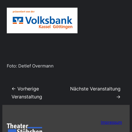
Foto: Detlef Overmann
← Vorherige
Nächste Veranstaltung
Veranstaltung
→
Impressum