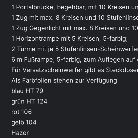
1 Portalbrücke, begehbar, mit 10 Kreisen 
1 Zug mit max. 8 Kreisen und 10 Stufenli
1 Zug Gegenlicht mit max. 8 Kreisen und 
1 Horizontrampe mit 5 Kreisen, 5-farbig;
2 Türme mit je 5 Stufenlinsen-Scheinwerf
6 m Fußrampe, 5-farbig, zum Auflegen auf 
Für Versatzscheinwerfer gibt es Steckdose
Als Farbfolien stehen zur Verfügung
blau HT 79
grün HT 124
rot 106
gelb 104
Hazer