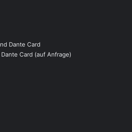
und Dante Card
Dante Card (auf Anfrage)