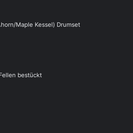
horn/Maple Kessel) Drumset
ellen bestückt