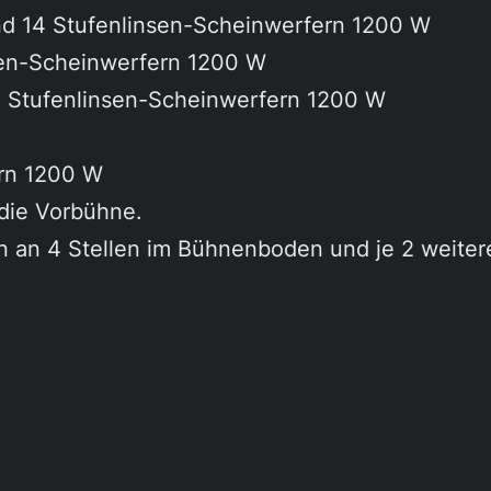
und 14 Stufenlinsen-Scheinwerfern 1200 W
nsen-Scheinwerfern 1200 W
10 Stufenlinsen-Scheinwerfern 1200 W
ern 1200 W
die Vorbühne.
n an 4 Stellen im Bühnenboden und je 2 weiter