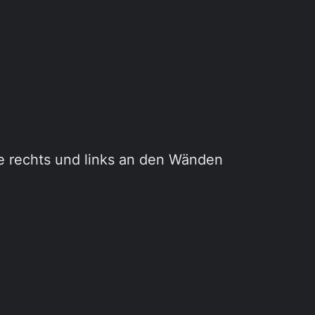
e rechts und links an den Wänden