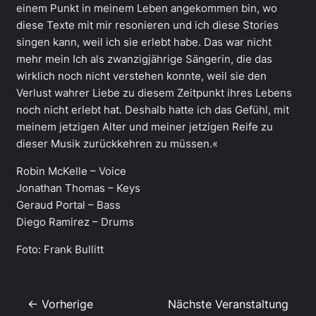
einem Punkt in meinem Leben angekommen bin, wo
diese Texte mit mir resonieren und ich diese Stories
singen kann, weil ich sie erlebt habe. Das war nicht
mehr mein Ich als zwanzigjährige Sängerin, die das
wirklich noch nicht verstehen konnte, weil sie den
Verlust wahrer Liebe zu diesem Zeitpunkt ihres Lebens
noch nicht erlebt hat. Deshalb hatte ich das Gefühl, mit
meinem jetzigen Alter und meiner jetzigen Reife zu
dieser Musik zurückkehren zu müssen.«
Robin McKelle – Voice
Jonathan Thomas – Keys
Geraud Portal – Bass
Diego Ramirez – Drums
Foto: Frank Bullitt
← Vorherige
Nächste Veranstaltung