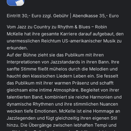
Eintritt 30,- Euro zzgl. Gebühr | Abendkasse 35,- Euro
Vom Jazz zu Country zu Rhythm & Blues – Robin
McKelle hat ihre gesamte Karriere darauf aufgebaut, den
unermesslichen Reichtum US-amerikanischer Musik zu
erkunden.
Auf der Bühne zieht sie das Publikum mit ihren
Interpretationen von Jazzstandards in ihren Bann. Ihre
sanfte Stimme fließt mühelos durch die Melodien und
haucht den klassischen Liedern Leben ein. Sie fesselt
das Publikum mit ihrer warmen Präsenz und schafft
gleichsam eine intime Atmosphäre. Begleitet von ihrer
talentierten Band, kombiniert sie reiche Harmonien und
dynamische Rhythmen und ihre stimmlichen Nuancen
wecken tiefe Emotionen. McKelle ist eine Hommage an
Jazzlegenden und fügt gleichzeitig ihren eigenen Stil
hinzu. Die Übergänge zwischen lebhaften Tempi und