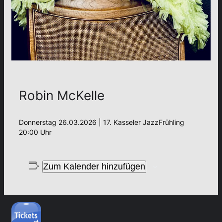
Robin McKelle
Donnerstag 26.03.2026 | 17. Kasseler JazzFrühling
20:00 Uhr
Zum Kalender hinzufügen