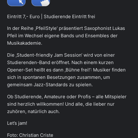
Eintritt 7,- Euro | Studierende Eintritt frei
In der Reihe ‚PfeilStyle‘ präsentiert Saxophonist Lukas
Pfeil im Wechsel eigene Bands und Ensembles der
Musikakademie.
Die ‚Student-friendly Jam Session‘ wird von einer
Studierenden-Band eröffnet. Nach einem kurzen
Opener-Set heißt es dann ‚Bühne frei!‘: Musiker finden
sich in spontanen Besetzungen zusammen, um
gemeinsam Jazz-Standards zu spielen.
Ob Studierende, Amateure oder Profis – alle Mitspieler
sind herzlich willkommen! Und alle, die lieber nur
zuhören, natürlich auch.
Let’s jam!
Foto: Christian Criste