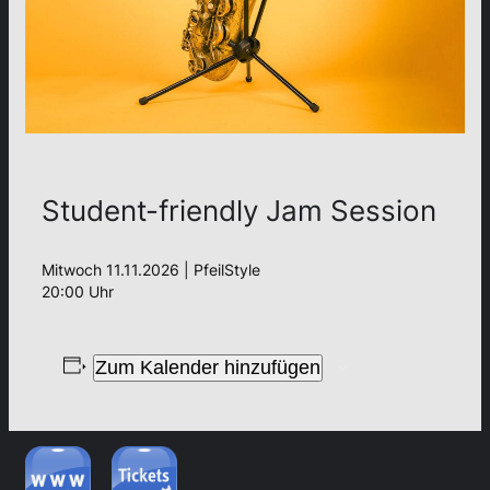
Student-friendly Jam Session
Mitwoch 11.11.2026 | PfeilStyle
20:00 Uhr
Zum Kalender hinzufügen