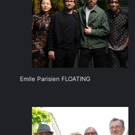
Emile Parisien FLOATING