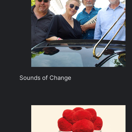
Sounds of Change