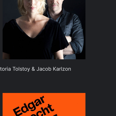
toria Tolstoy & Jacob Karlzon