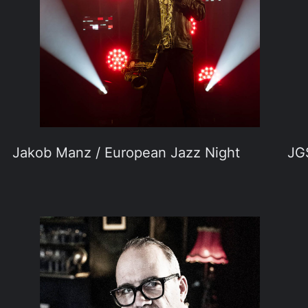
Jakob Manz / European Jazz Night
JG