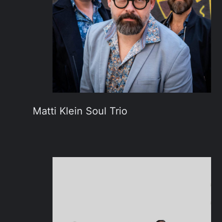
Matti Klein Soul Trio