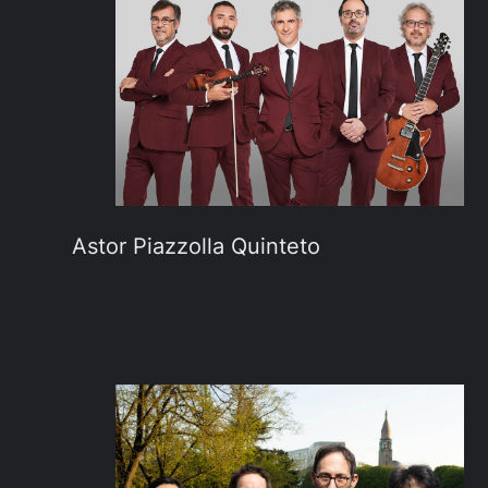
Astor Piazzolla Quinteto