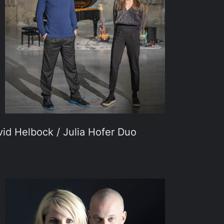
id Helbock / Julia Hofer Duo