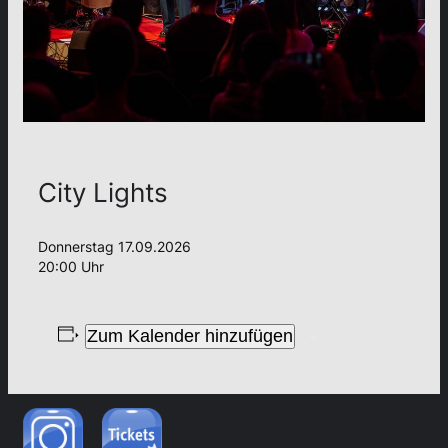
City Lights
Donnerstag 17.09.2026
20:00 Uhr
Zum Kalender hinzufügen