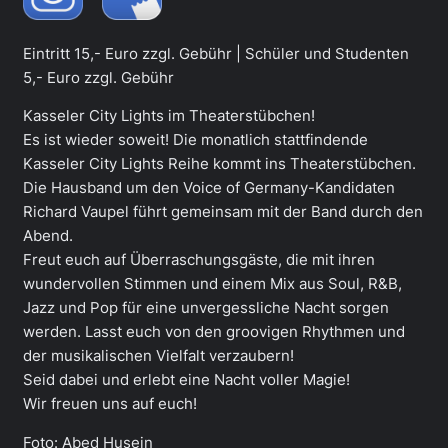
Eintritt 15,- Euro zzgl. Gebühr | Schüler und Studenten
5,- Euro zzgl. Gebühr
Kasseler City Lights im Theaterstübchen!
Es ist wieder soweit! Die monatlich stattfindende
Kasseler City Lights Reihe kommt ins Theaterstübchen.
Die Hausband um den Voice of Germany-Kandidaten
Richard Vaupel führt gemeinsam mit der Band durch den
Abend.
Freut euch auf Überraschungsgäste, die mit ihren
wundervollen Stimmen und einem Mix aus Soul, R&B,
Jazz und Pop für eine unvergessliche Nacht sorgen
werden. Lasst euch von den groovigen Rhythmen und
der musikalischen Vielfalt verzaubern!
Seid dabei und erlebt eine Nacht voller Magie!
Wir freuen uns auf euch!
Foto: Abed Husein