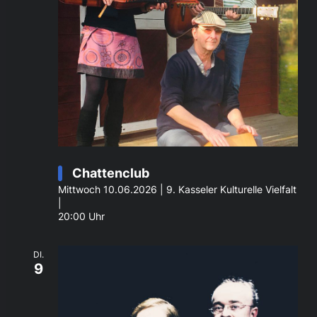
Chattenclub
Mittwoch 10.06.2026 | 9. Kasseler Kulturelle Vielfalt
|
20:00 Uhr
DI.
9