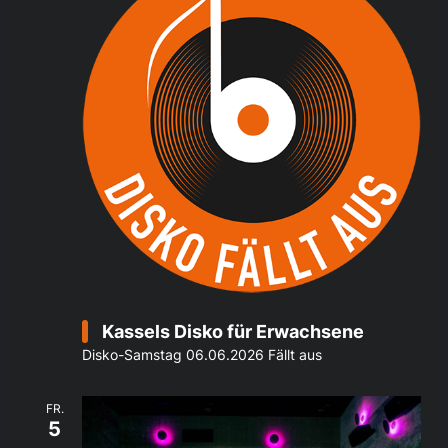
Kassels Disko für Erwachsene
Disko-Samstag 06.06.2026 Fällt aus
FR.
5