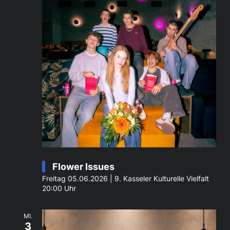
Flower Issues
Freitag 05.06.2026 | 9. Kasseler Kulturelle Vielfalt
20:00 Uhr
MI.
3