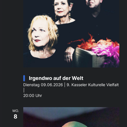
Irgendwo auf der Welt
Dienstag 09.06.2026 | 9. Kasseler Kulturelle Vielfalt
|
20:00 Uhr
MO.
8