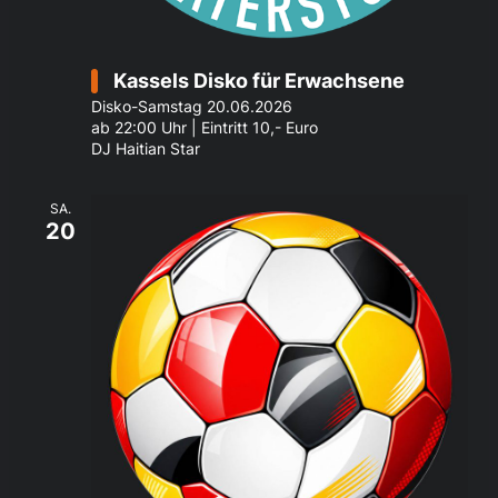
Kassels Disko für Erwachsene
Disko-Samstag 20.06.2026
ab 22:00 Uhr | Eintritt 10,- Euro
DJ Haitian Star
SA.
20