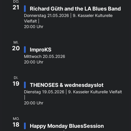
DO.
21
Richard Güth and the LA Blues Band
Donnerstag 21.05.2026 | 9. Kasseler Kulturelle
Vielfalt |
20:00 Uhr
MI.
20
ImproKS
Mittwoch 20.05.2026
20:00 Uhr
DI.
19
THENOSES & wednesdayslot
Dienstag 19.05.2026 | 9. Kasseler Kulturelle Vielfalt
|
20:00 Uhr
MO.
18
Happy Monday BluesSession