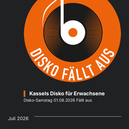
Kassels Disko für Erwachsene
Disko-Samstag 01.08.2026 Fällt aus
Juli 2026