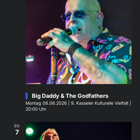
Big Daddy & The Godfathers
Montag 08.06.2026 | 9. Kasseler Kulturelle Vielfalt |
20:00 Uhr
SO.
7