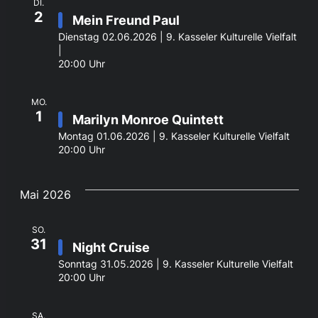
DI.
2
Mein Freund Paul
Dienstag 02.06.2026 | 9. Kasseler Kulturelle Vielfalt
|
20:00 Uhr
MO.
1
Marilyn Monroe Quintett
Montag 01.06.2026 | 9. Kasseler Kulturelle Vielfalt
20:00 Uhr
Mai 2026
SO.
31
Night Cruise
Sonntag 31.05.2026 | 9. Kasseler Kulturelle Vielfalt
20:00 Uhr
SA.