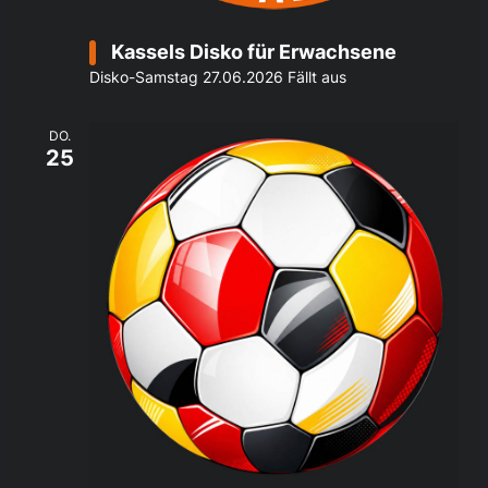
Kassels Disko für Erwachsene
Disko-Samstag 27.06.2026 Fällt aus
DO.
25