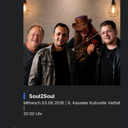
Soul2Soul
Mittwoch 03.06.2026 | 9. Kasseler Kulturelle Vielfalt
|
20:00 Uhr