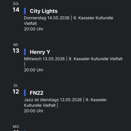
DO.
14
City Lights
Donnerstag 14.05.2026 | 9. Kasseler Kulturelle
Vielfalt
20:00 Uhr
MI.
13
Henry Y
Mittwoch 13.05.2026 | 9. Kasseler Kulturelle Vielfalt
|
20:00 Uhr
DI.
12
FN22
Jazz ist dienstags 12.05.2026 | 9. Kasseler
Kulturelle Vielfalt |
20:00 Uhr
MO.