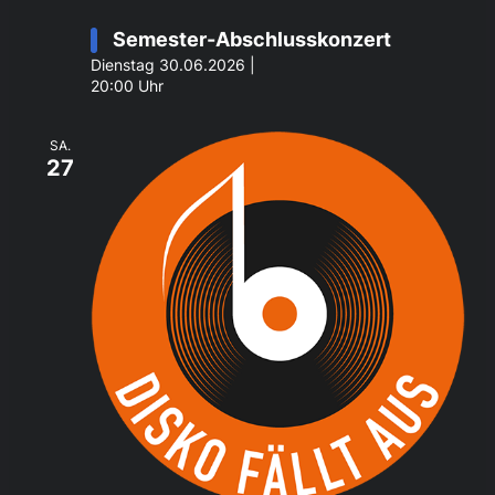
Semester-Abschlusskonzert
Dienstag 30.06.2026 |
20:00 Uhr
SA.
27