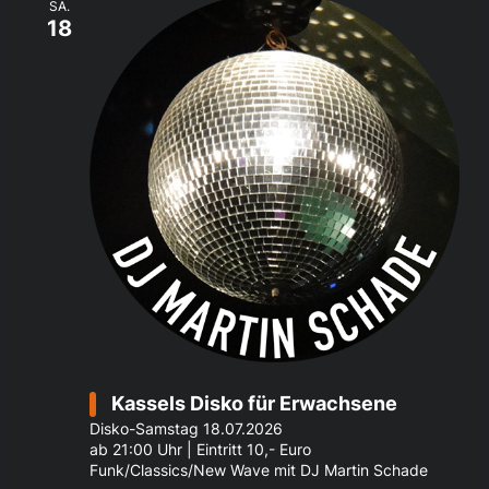
SA.
18
Kassels Disko für Erwachsene
Disko-Samstag 18.07.2026
ab 21:00 Uhr | Eintritt 10,- Euro
Funk/Classics/New Wave mit DJ Martin Schade