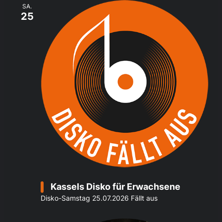
SA.
25
Kassels Disko für Erwachsene
Disko-Samstag 25.07.2026 Fällt aus