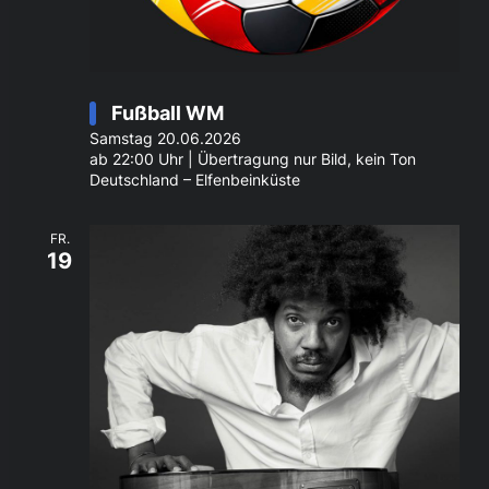
Fußball WM
Samstag 20.06.2026
ab 22:00 Uhr | Übertragung nur Bild, kein Ton
Deutschland – Elfenbeinküste
FR.
19