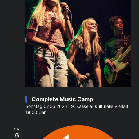
Complete Music Camp
Sonntag 07.06.2026 | 9. Kasseler Kulturelle Vielfalt
18:00 Uhr
SA.
6