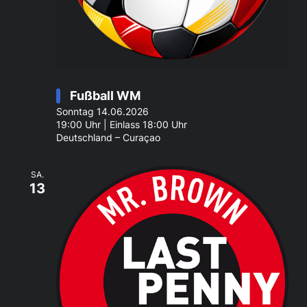
Fußball WM
Sonntag 14.06.2026
19:00 Uhr | Einlass 18:00 Uhr
Deutschland – Curaçao
SA.
13