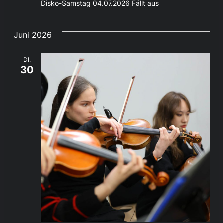
Disko-Samstag 04.07.2026 Fällt aus
Juni 2026
DI.
30