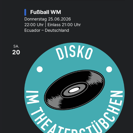
Fußball WM
Donnerstag 25.06.2026
22:00 Uhr | Einlass 21:00 Uhr
Ecuador – Deutschland
SA.
20