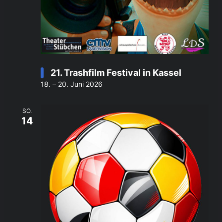
21. Trashfilm Festival in Kassel
18. – 20. Juni 2026
SO.
14