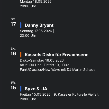
Montag 18.05.2026 |
20:00 Uhr
SO.
17
Danny Bryant
Sonntag 17.05.2026 |
20:00 Uhr
SA.
16
Kassels Disko für Erwachsene
Disko-Samstag 16.05.2026
ab 21:00 Uhr | Eintritt 10,- Euro
Funk/Classics/New Wave mit DJ Martin Schade
FR.
15
Syzn & LIA
Freitag 15.05.2026 | 9. Kasseler Kulturelle Vielfalt |
20:00 Uhr