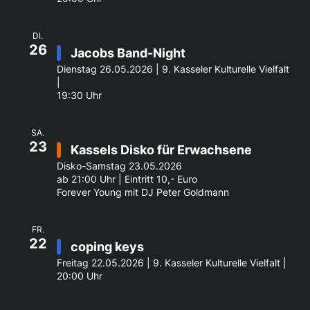
DI.
26
Jacobs Band-Night
Dienstag 26.05.2026 | 9. Kasseler Kulturelle Vielfalt
|
19:30 Uhr
SA.
23
Kassels Disko für Erwachsene
Disko-Samstag 23.05.2026
ab 21:00 Uhr | Eintritt 10,- Euro
Forever Young mit DJ Peter Goldmann
FR.
22
coping keys
Freitag 22.05.2026 | 9. Kasseler Kulturelle Vielfalt |
20:00 Uhr