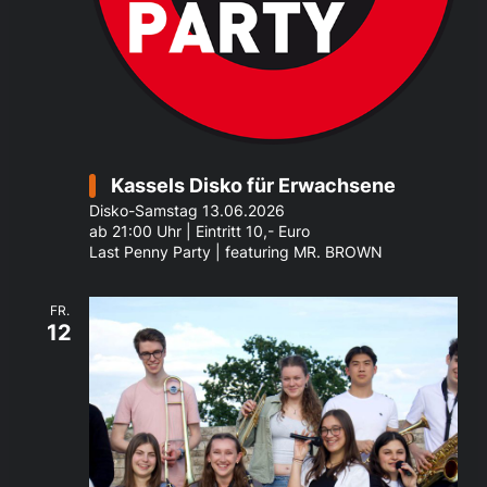
Kassels Disko für Erwachsene
Disko-Samstag 13.06.2026
ab 21:00 Uhr | Eintritt 10,- Euro
Last Penny Party | featuring MR. BROWN
FR.
12