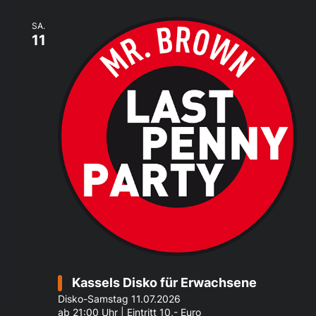
SA.
11
Kassels Disko für Erwachsene
Disko-Samstag 11.07.2026
ab 21:00 Uhr | Eintritt 10,- Euro