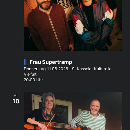
Frau Supertramp
Donnerstag 11.06.2026 | 9. Kasseler Kulturelle
Vielfalt
20:00 Uhr
MI.
10