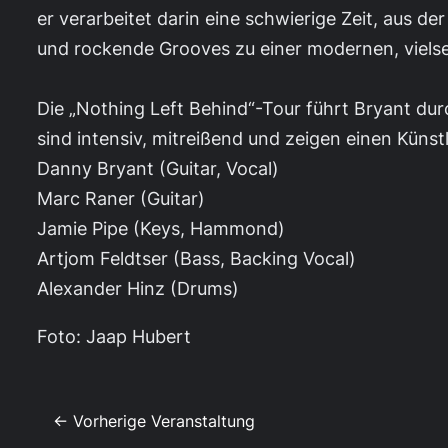
er verarbeitet darin eine schwierige Zeit, aus de
und rockende Grooves zu einer modernen, vielse
Die „Nothing Left Behind“-Tour führt Bryant dur
sind intensiv, mitreißend und zeigen einen Künstl
Danny Bryant (Guitar, Vocal)
Marc Raner (Guitar)
Jamie Pipe (Keys, Hammond)
Artjom Feldtser (Bass, Backing Vocal)
Alexander Hinz (Drums)
Foto: Jaap Hubert
← Vorherige Veranstaltung