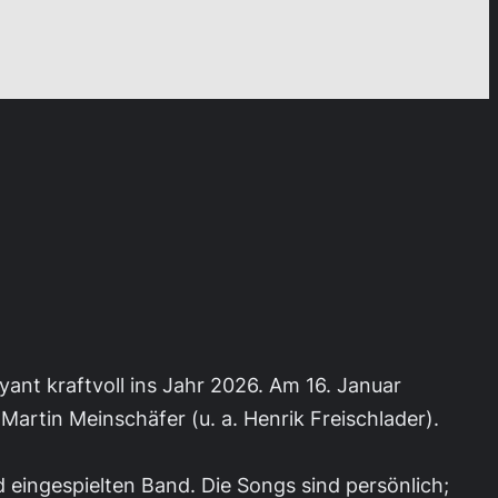
ant kraftvoll ins Jahr 2026. Am 16. Januar
rtin Meinschäfer (u. a. Henrik Freischlader).
 eingespielten Band. Die Songs sind persönlich;