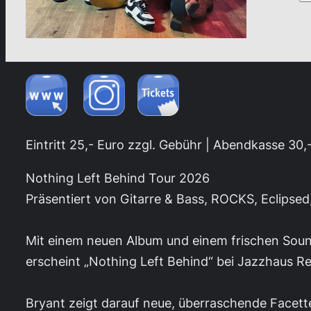
Eintritt 25,- Euro zzgl. Gebühr | Abendkasse 30,
Nothing Left Behind Tour 2026
Präsentiert von Gitarre & Bass, ROCKS, Eclipsed
Mit einem neuen Album und einem frischen Sound 
erscheint „Nothing Left Behind“ bei Jazzhaus R
Bryant zeigt darauf neue, überraschende Facett