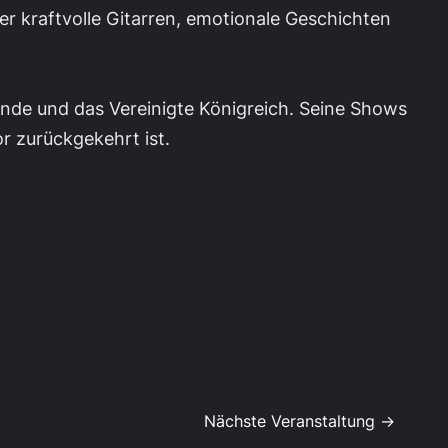
t er kraftvolle Gitarren, emotionale Geschichten
ande und das Vereinigte Königreich. Seine Shows
or zurückgekehrt ist.
Nächste Veranstaltung →