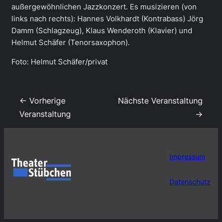
außergewöhnlichen Jazzkonzert. Es musizieren (von
links nach rechts): Hannes Volkhardt (Kontrabass) Jörg
Damm (Schlagzeug), Klaus Wenderoth (Klavier) und
Helmut Schäfer (Tenorsaxophon).
Foto: Helmut Schäfer/privat
← Vorherige
Nächste Veranstaltung
Veranstaltung
→
Impressum
Datenschutz