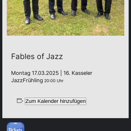
Fables of Jazz
Montag 17.03.2025 | 16. Kasseler
JazzFrühling
20:00 Uhr
Zum Kalender hinzufügen