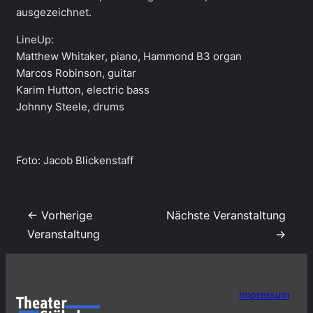
ausgezeichnet.
LineUp:
Matthew Whitaker, piano, Hammond B3 organ
Marcos Robinson, guitar
Karim Hutton, electric bass
Johnny Steele, drums
Foto: Jacob Blickenstaff
← Vorherige
Nächste Veranstaltung
Veranstaltung
→
Impressum