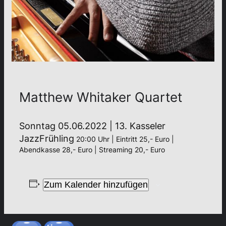
Matthew Whitaker Quartet
Sonntag 05.06.2022 | 13. Kasseler
JazzFrühling
20:00 Uhr | Eintritt 25,- Euro |
Abendkasse 28,- Euro | Streaming 20,- Euro
Zum Kalender hinzufügen